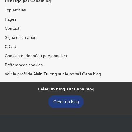
Hébergé par Canalblog
Top articles
Pages
Contact
Signaler un abus
C.G.U.
Cookies et données personnelles
Préférences cookies
Voir le profil de Alain Truong sur le portail Canalblog
Créer un blog sur Canalblog
Créer un blog