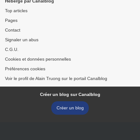
Hébergé par Canalblog
Top articles
Pages
Contact
Signaler un abus
C.G.U.
Cookies et données personnelles
Préférences cookies
Voir le profil de Alain Truong sur le portail Canalblog
Créer un blog sur Canalblog
Créer un blog