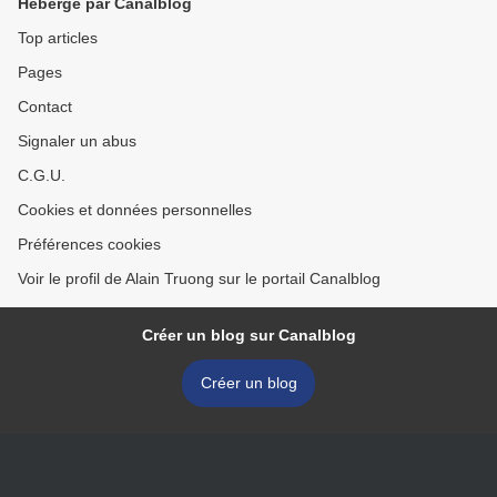
Hébergé par Canalblog
Top articles
Pages
Contact
Signaler un abus
C.G.U.
Cookies et données personnelles
Préférences cookies
Voir le profil de Alain Truong sur le portail Canalblog
Créer un blog sur Canalblog
Créer un blog