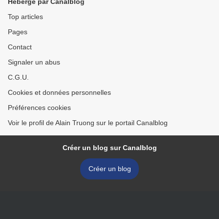
Hébergé par Canalblog
Top articles
Pages
Contact
Signaler un abus
C.G.U.
Cookies et données personnelles
Préférences cookies
Voir le profil de Alain Truong sur le portail Canalblog
Créer un blog sur Canalblog
Créer un blog