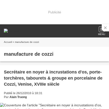
Publicité
MENU
Accueil
» manufacture de cozzi
manufacture de cozzi
Secrétaire en noyer à incrustations d'os, porte-
torchères, tabourets & groupe en porcelaine de
Cozzi, Venise, XVIIIe siècle
Publié le 26/12/2010 à 18:31
Par
Alain Truong