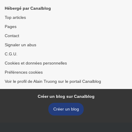
Hébergé par Canalblog
Top articles
Pages
Contact
Signaler un abus
C.G.U.
Cookies et données personnelles
Préférences cookies
Voir le profil de Alain Truong sur le portail Canalblog
Créer un blog sur Canalblog
Créer un blog