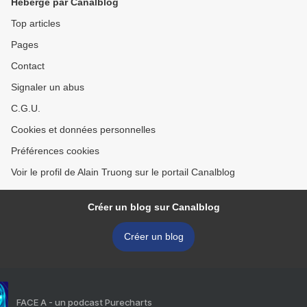
Hébergé par Canalblog
Top articles
Pages
Contact
Signaler un abus
C.G.U.
Cookies et données personnelles
Préférences cookies
Voir le profil de Alain Truong sur le portail Canalblog
Créer un blog sur Canalblog
Créer un blog
FACE A - un podcast Purecharts