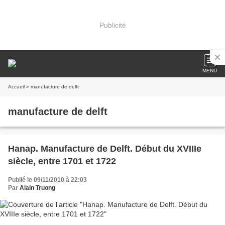
Publicité
MENU
Accueil
» manufacture de delft
manufacture de delft
Hanap. Manufacture de Delft. Début du XVIIIe
siècle, entre 1701 et 1722
Publié le 09/11/2010 à 22:03
Par
Alain Truong