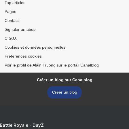
Top articles
Pages
Contact
Signaler un abus
C.G.U.
Cookies et données personnelles
Préférences cookies
Voir le profil de Alain Truong sur le portail Canalblog
Créer un blog sur Canalblog
Créer un blog
 Battle Royale - DayZ