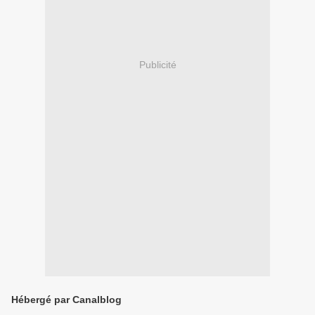
Publicité
Hébergé par Canalblog