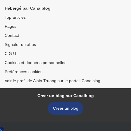
Hébergé par Canalblog
Top articles
Pages
Contact
Signaler un abus
C.G.U.
Cookies et données personnelles
Préférences cookies
Voir le profil de Alain Truong sur le portail Canalblog
Créer un blog sur Canalblog
Créer un blog