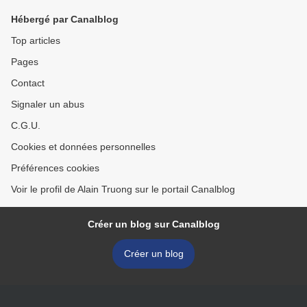
Hébergé par Canalblog
Top articles
Pages
Contact
Signaler un abus
C.G.U.
Cookies et données personnelles
Préférences cookies
Voir le profil de Alain Truong sur le portail Canalblog
Créer un blog sur Canalblog
Créer un blog