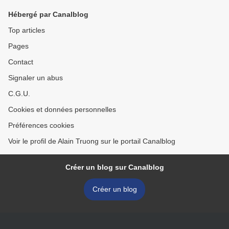
Hébergé par Canalblog
Top articles
Pages
Contact
Signaler un abus
C.G.U.
Cookies et données personnelles
Préférences cookies
Voir le profil de Alain Truong sur le portail Canalblog
Créer un blog sur Canalblog
Créer un blog