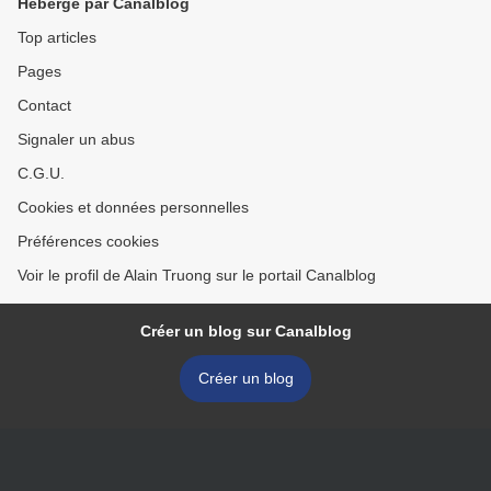
Hébergé par Canalblog
Top articles
Pages
Contact
Signaler un abus
C.G.U.
Cookies et données personnelles
Préférences cookies
Voir le profil de Alain Truong sur le portail Canalblog
Créer un blog sur Canalblog
Créer un blog