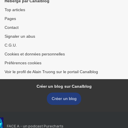
Hébergé par Canalblog
Top articles
Pages
Contact
Signaler un abus
C.G.U.
Cookies et données personnelles
Préférences cookies
Voir le profil de Alain Truong sur le portail Canalblog
Créer un blog sur Canalblog
Créer un blog
FACE A - un podcast Purecharts