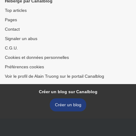
Hébergé par Canalblog
Top articles
Pages
Contact
Signaler un abus
C.G.U.
Cookies et données personnelles
Préférences cookies
Voir le profil de Alain Truong sur le portail Canalblog
Créer un blog sur Canalblog
Créer un blog