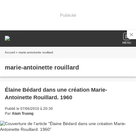
Publicité
MENU
Accueil
» marie-antoinette rouillard
marie-antoinette rouillard
Élaine Bédard dans une création Marie-
Antoinette Rouillard. 1960
Publié le 07/06/2010 à 20:30
Par
Alain Truong