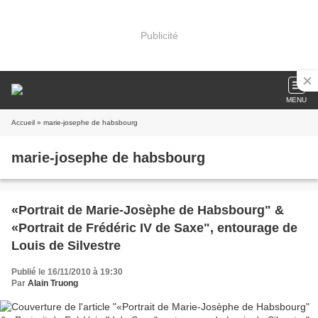
Publicité
MENU
Accueil
» marie-josephe de habsbourg
marie-josephe de habsbourg
«Portrait de Marie-Josèphe de Habsbourg" &
«Portrait de Frédéric IV de Saxe", entourage de
Louis de Silvestre
Publié le 16/11/2010 à 19:30
Par
Alain Truong