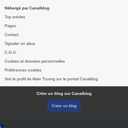
Hébergé par Canalblog
Top articles
Pages
Contact
Signaler un abus
C.G.U.
Cookies et données personnelles
Préférences cookies
Voir le profil de Alain Truong sur le portail Canalblog
Créer un blog sur Canalblog
Créer un blog