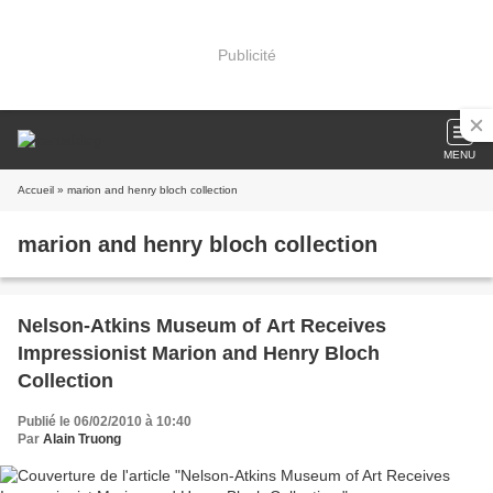
Publicité
MENU
Accueil
» marion and henry bloch collection
marion and henry bloch collection
Nelson-Atkins Museum of Art Receives
Impressionist Marion and Henry Bloch
Collection
Publié le 06/02/2010 à 10:40
Par
Alain Truong