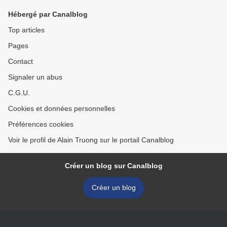
Hébergé par Canalblog
Top articles
Pages
Contact
Signaler un abus
C.G.U.
Cookies et données personnelles
Préférences cookies
Voir le profil de Alain Truong sur le portail Canalblog
Créer un blog sur Canalblog
Créer un blog