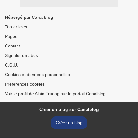
Hébergé par Canalblog
Top articles
Pages
Contact
Signaler un abus
C.G.U.
Cookies et données personnelles
Préférences cookies
Voir le profil de Alain Truong sur le portail Canalblog
Créer un blog sur Canalblog
Créer un blog