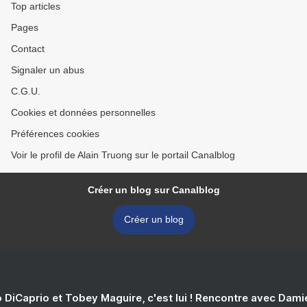
Top articles
Pages
Contact
Signaler un abus
C.G.U.
Cookies et données personnelles
Préférences cookies
Voir le profil de Alain Truong sur le portail Canalblog
Créer un blog sur Canalblog
Créer un blog
 DiCaprio et Tobey Maguire, c'est lui ! Rencontre avec Dam