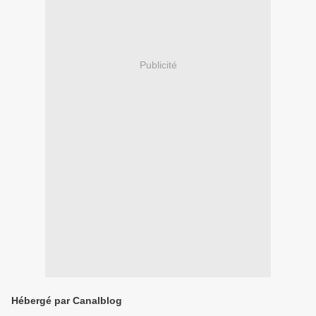
Publicité
Hébergé par Canalblog