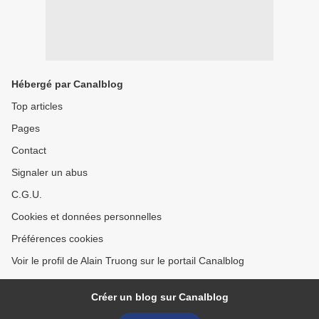
Hébergé par Canalblog
Top articles
Pages
Contact
Signaler un abus
C.G.U.
Cookies et données personnelles
Préférences cookies
Voir le profil de Alain Truong sur le portail Canalblog
Créer un blog sur Canalblog