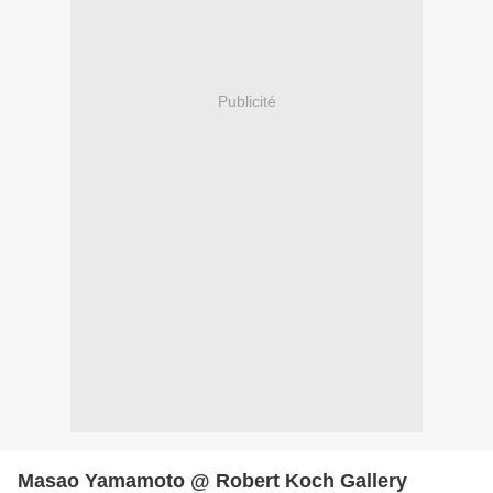
Publicité
Masao Yamamoto @ Robert Koch Gallery