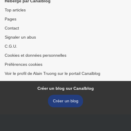
Hébergé par Canalblog
Top articles
Pages
Contact
Signaler un abus
C.G.U.
Cookies et données personnelles
Préférences cookies
Voir le profil de Alain Truong sur le portail Canalblog
Créer un blog sur Canalblog
Créer un blog