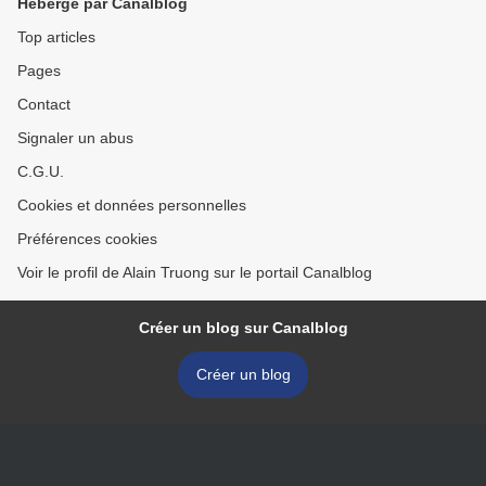
Hébergé par Canalblog
Top articles
Pages
Contact
Signaler un abus
C.G.U.
Cookies et données personnelles
Préférences cookies
Voir le profil de Alain Truong sur le portail Canalblog
Créer un blog sur Canalblog
Créer un blog