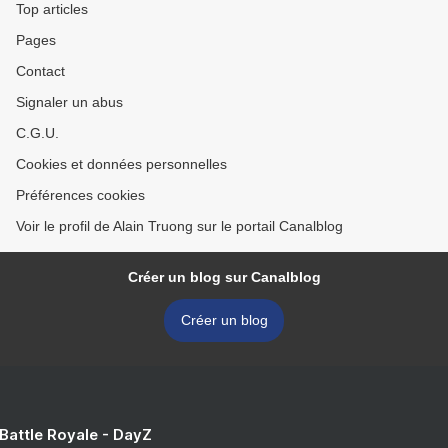
Top articles
Pages
Contact
Signaler un abus
C.G.U.
Cookies et données personnelles
Préférences cookies
Voir le profil de Alain Truong sur le portail Canalblog
Créer un blog sur Canalblog
Créer un blog
 Battle Royale - DayZ