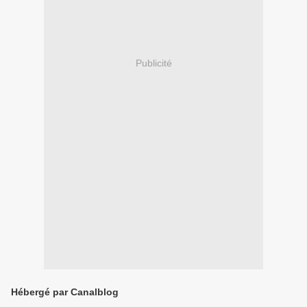
Publicité
Hébergé par Canalblog