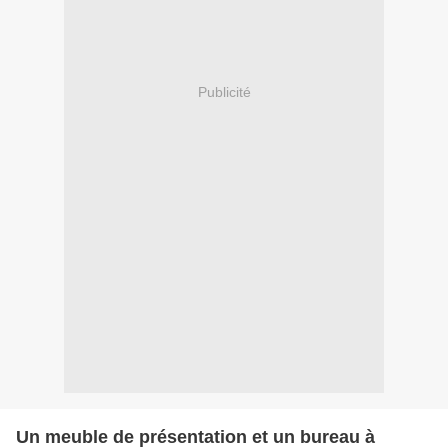
Publicité
Un meuble de présentation et un bureau à