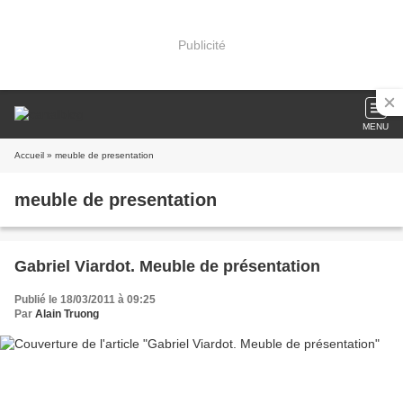
Publicité
MENU
Accueil
» meuble de presentation
meuble de presentation
Gabriel Viardot. Meuble de présentation
Publié le 18/03/2011 à 09:25
Par
Alain Truong