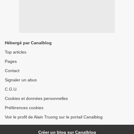
Hébergé par Canalblog
Top articles
Pages
Contact
Signaler un abus
C.G.U.
Cookies et données personnelles
Préférences cookies
Voir le profil de Alain Truong sur le portail Canalblog
Créer un blog sur Canalblog