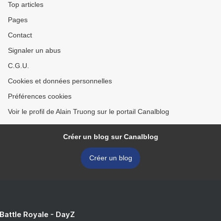
Top articles
Pages
Contact
Signaler un abus
C.G.U.
Cookies et données personnelles
Préférences cookies
Voir le profil de Alain Truong sur le portail Canalblog
Créer un blog sur Canalblog
Créer un blog
 Battle Royale - DayZ