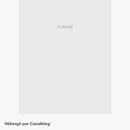
Publicité
Hébergé par Canalblog