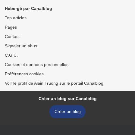
Hébergé par Canalblog
Top articles
Pages
Contact
Signaler un abus
C.G.U.
Cookies et données personnelles
Préférences cookies
Voir le profil de Alain Truong sur le portail Canalblog
Créer un blog sur Canalblog
Créer un blog