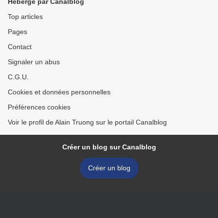
Hébergé par Canalblog
Top articles
Pages
Contact
Signaler un abus
C.G.U.
Cookies et données personnelles
Préférences cookies
Voir le profil de Alain Truong sur le portail Canalblog
Créer un blog sur Canalblog
Créer un blog