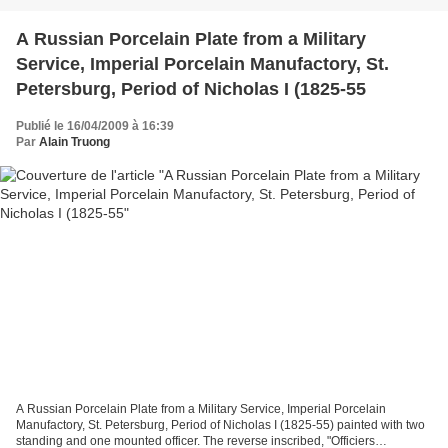
A Russian Porcelain Plate from a Military
Service, Imperial Porcelain Manufactory, St.
Petersburg, Period of Nicholas I (1825-55
Publié le 16/04/2009 à 16:39
Par
Alain Truong
A Russian Porcelain Plate from a Military Service, Imperial Porcelain
Manufactory, St. Petersburg, Period of Nicholas I (1825-55) painted with two
standing and one mounted officer. The reverse inscribed, "Officiers