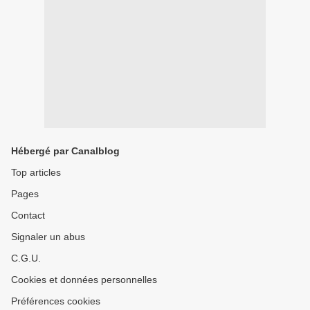
Hébergé par Canalblog
Top articles
Pages
Contact
Signaler un abus
C.G.U.
Cookies et données personnelles
Préférences cookies