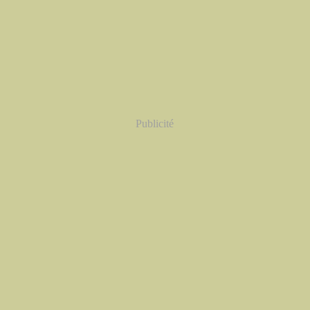
Publicité