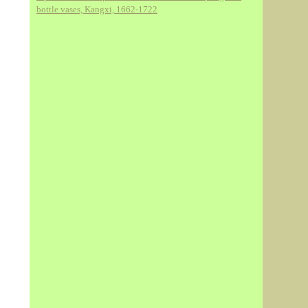
bottle vases, Kangxi, 1662-1722