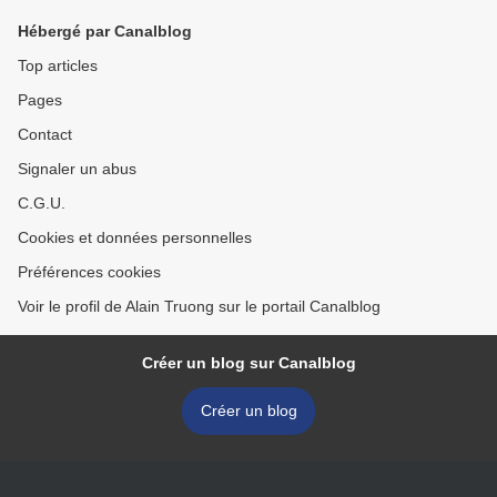
Hébergé par Canalblog
Top articles
Pages
Contact
Signaler un abus
C.G.U.
Cookies et données personnelles
Préférences cookies
Voir le profil de Alain Truong sur le portail Canalblog
Créer un blog sur Canalblog
Créer un blog