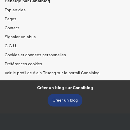
Hébergé par Canalblog
Top articles
Pages
Contact
Signaler un abus
C.G.U.
Cookies et données personnelles
Préférences cookies
Voir le profil de Alain Truong sur le portail Canalblog
Créer un blog sur Canalblog
Créer un blog