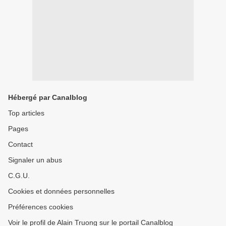
Hébergé par Canalblog
Top articles
Pages
Contact
Signaler un abus
C.G.U.
Cookies et données personnelles
Préférences cookies
Voir le profil de Alain Truong sur le portail Canalblog