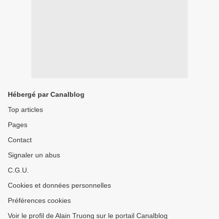
Hébergé par Canalblog
Top articles
Pages
Contact
Signaler un abus
C.G.U.
Cookies et données personnelles
Préférences cookies
Voir le profil de Alain Truong sur le portail Canalblog