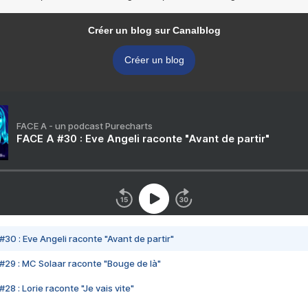
Créer un blog sur Canalblog
Créer un blog
FACE A - un podcast Purecharts
FACE A #30 : Eve Angeli raconte "Avant de partir"
#30 : Eve Angeli raconte "Avant de partir"
#29 : MC Solaar raconte "Bouge de là"
28 : Lorie raconte "Je vais vite"