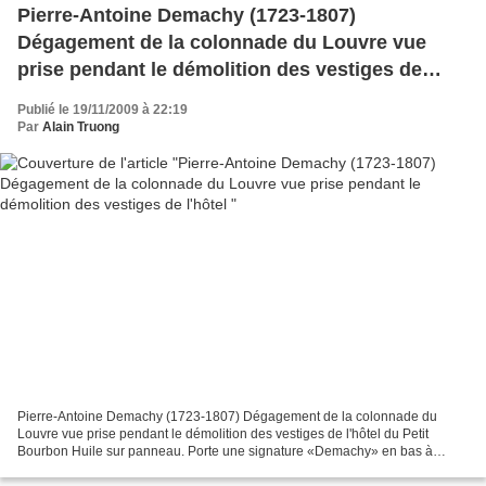
Pierre-Antoine Demachy (1723-1807)
Dégagement de la colonnade du Louvre vue
prise pendant le démolition des vestiges de
l'hôtel
Publié le 19/11/2009 à 22:19
Par
Alain Truong
Pierre-Antoine Demachy (1723-1807) Dégagement de la colonnade du
Louvre vue prise pendant le démolition des vestiges de l'hôtel du Petit
Bourbon Huile sur panneau. Porte une signature «Demachy» en bas à
gauche. (Petits accidents) 49 X 64 cm - Estimation...