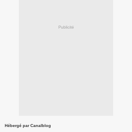
Publicité
Hébergé par Canalblog