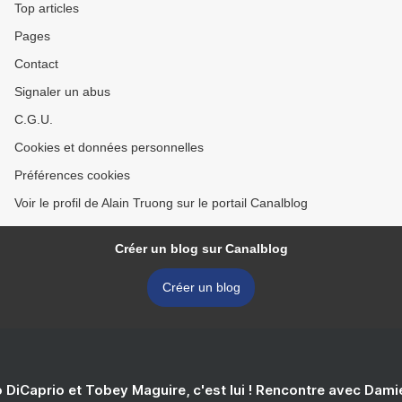
Top articles
Pages
Contact
Signaler un abus
C.G.U.
Cookies et données personnelles
Préférences cookies
Voir le profil de Alain Truong sur le portail Canalblog
Créer un blog sur Canalblog
Créer un blog
 DiCaprio et Tobey Maguire, c'est lui ! Rencontre avec Dam