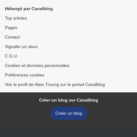
Hébergé par Canalblog
Top articles
Pages
Contact
Signaler un abus
C.G.U.
Cookies et données personnelles
Préférences cookies
Voir le profil de Alain Truong sur le portail Canalblog
Créer un blog sur Canalblog
Créer un blog