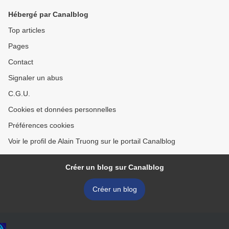
Hébergé par Canalblog
Top articles
Pages
Contact
Signaler un abus
C.G.U.
Cookies et données personnelles
Préférences cookies
Voir le profil de Alain Truong sur le portail Canalblog
Créer un blog sur Canalblog
Créer un blog