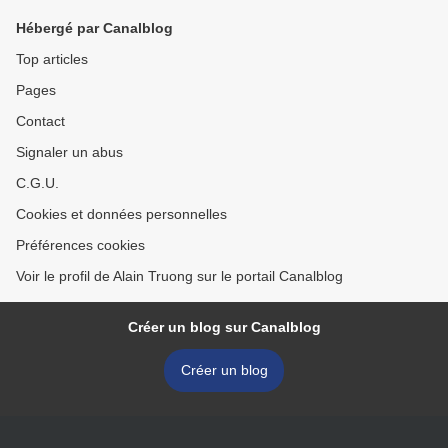
Hébergé par Canalblog
Top articles
Pages
Contact
Signaler un abus
C.G.U.
Cookies et données personnelles
Préférences cookies
Voir le profil de Alain Truong sur le portail Canalblog
Créer un blog sur Canalblog
Créer un blog