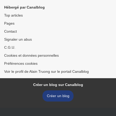
Hébergé par Canalblog
Top articles
Pages
Contact
Signaler un abus
C.G.U.
Cookies et données personnelles
Préférences cookies
Voir le profil de Alain Truong sur le portail Canalblog
Créer un blog sur Canalblog
Créer un blog