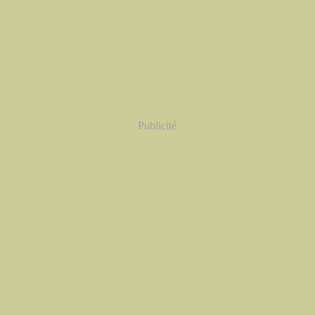
Publicité