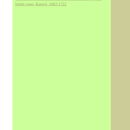
bottle vases, Kangxi, 1662-1722