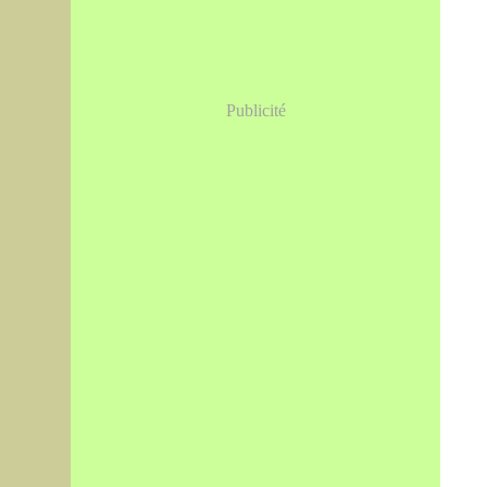
Publicité