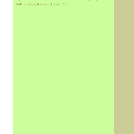
bottle vases, Kangxi, 1662-1722