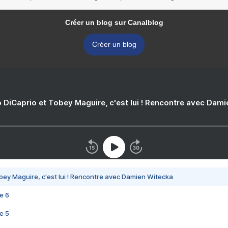
Créer un blog sur Canalblog
Créer un blog
 DiCaprio et Tobey Maguire, c'est lui ! Rencontre avec Dam
bey Maguire, c'est lui ! Rencontre avec Damien Witecka
e 6
e 5