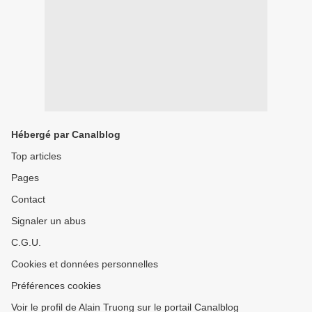
Hébergé par Canalblog
Top articles
Pages
Contact
Signaler un abus
C.G.U.
Cookies et données personnelles
Préférences cookies
Voir le profil de Alain Truong sur le portail Canalblog