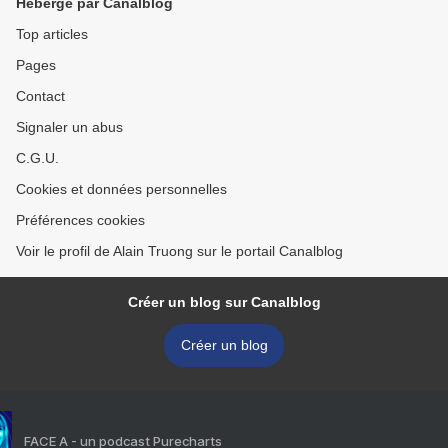
Hébergé par Canalblog
Top articles
Pages
Contact
Signaler un abus
C.G.U.
Cookies et données personnelles
Préférences cookies
Voir le profil de Alain Truong sur le portail Canalblog
Créer un blog sur Canalblog
Créer un blog
FACE A - un podcast Purecharts