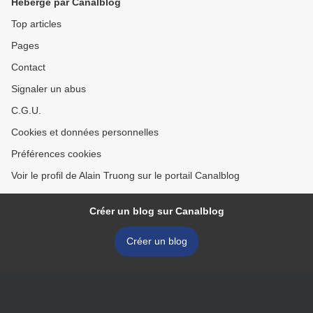
Hébergé par Canalblog
Top articles
Pages
Contact
Signaler un abus
C.G.U.
Cookies et données personnelles
Préférences cookies
Voir le profil de Alain Truong sur le portail Canalblog
Créer un blog sur Canalblog
Créer un blog