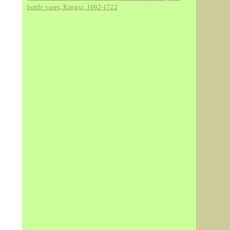
bottle vases, Kangxi, 1662-1722