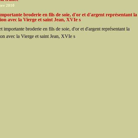
bre 2010
 importante broderie en fils de soie, d'or et d'argent représentant la
ion avec la Vierge et saint Jean, XVIe s