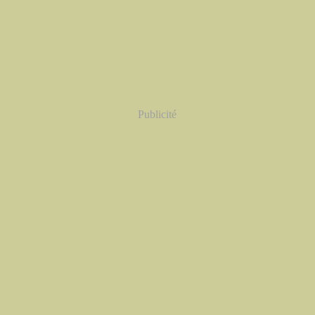
Publicité