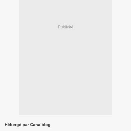
Publicité
Hébergé par Canalblog