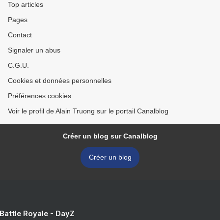
Top articles
Pages
Contact
Signaler un abus
C.G.U.
Cookies et données personnelles
Préférences cookies
Voir le profil de Alain Truong sur le portail Canalblog
Créer un blog sur Canalblog
Créer un blog
 Battle Royale - DayZ