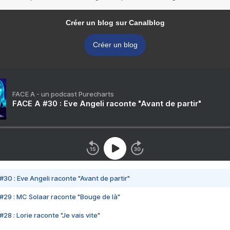
Créer un blog sur Canalblog
Créer un blog
FACE A - un podcast Purecharts
FACE A #30 : Eve Angeli raconte "Avant de partir"
#30 : Eve Angeli raconte "Avant de partir"
#29 : MC Solaar raconte "Bouge de là"
28 : Lorie raconte "Je vais vite"