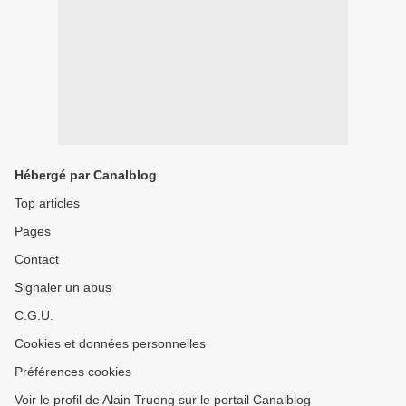
Hébergé par Canalblog
Top articles
Pages
Contact
Signaler un abus
C.G.U.
Cookies et données personnelles
Préférences cookies
Voir le profil de Alain Truong sur le portail Canalblog