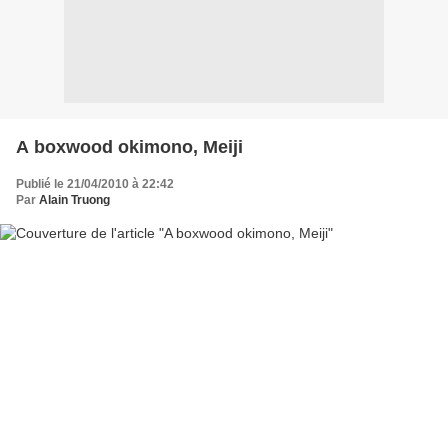
A boxwood okimono, Meiji
Publié le 21/04/2010 à 22:42
Par
Alain Truong