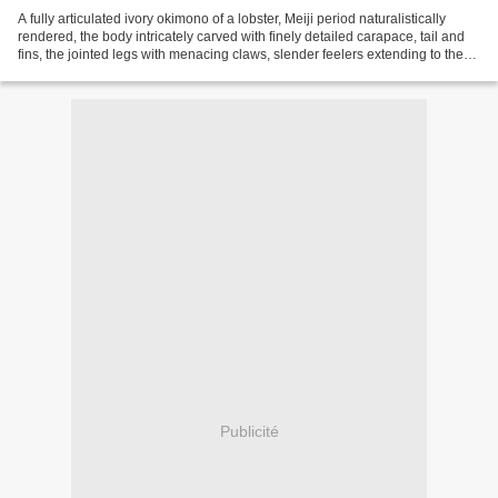
A fully articulated ivory okimono of a lobster, Meiji period naturalistically
rendered, the body intricately carved with finely detailed carapace, tail and
fins, the jointed legs with menacing claws, slender feelers extending to the
sides and long tapering...
Publicité