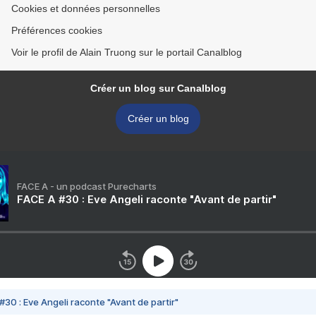
Cookies et données personnelles
Préférences cookies
Voir le profil de Alain Truong sur le portail Canalblog
Créer un blog sur Canalblog
Créer un blog
FACE A - un podcast Purecharts
FACE A #30 : Eve Angeli raconte "Avant de partir"
#30 : Eve Angeli raconte "Avant de partir"