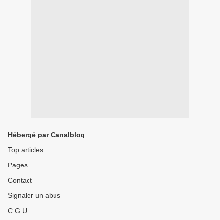
Hébergé par Canalblog
Top articles
Pages
Contact
Signaler un abus
C.G.U.