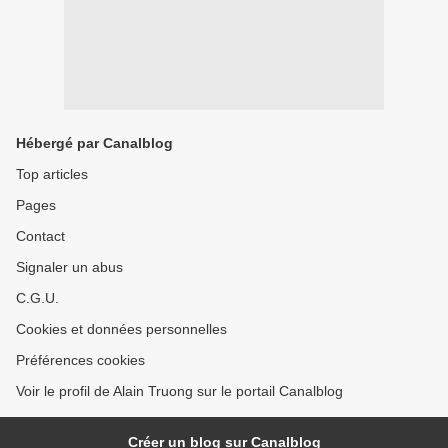
Hébergé par Canalblog
Top articles
Pages
Contact
Signaler un abus
C.G.U.
Cookies et données personnelles
Préférences cookies
Voir le profil de Alain Truong sur le portail Canalblog
Créer un blog sur Canalblog