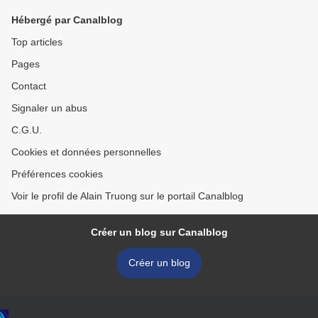
Hébergé par Canalblog
Top articles
Pages
Contact
Signaler un abus
C.G.U.
Cookies et données personnelles
Préférences cookies
Voir le profil de Alain Truong sur le portail Canalblog
Créer un blog sur Canalblog
Créer un blog