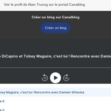
Voir le profil de Alain Truong sur le portail Canalblog
Créer un blog sur Canalblog
Créer un blog
 DiCaprio et Tobey Maguire, c'est lui ! Rencontre avec Dam
bey Maguire, c'est lui ! Rencontre avec Damien Witecka
e 6
e 5