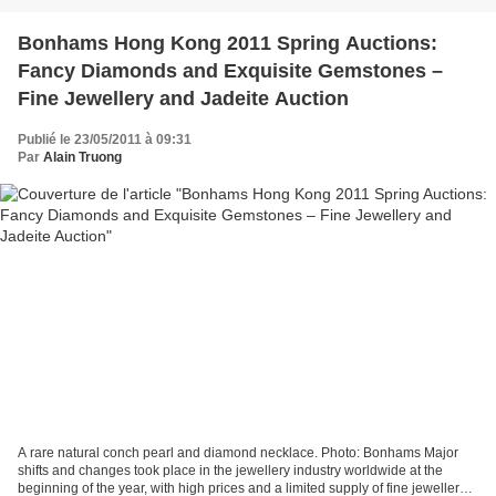
Bonhams Hong Kong 2011 Spring Auctions:
Fancy Diamonds and Exquisite Gemstones –
Fine Jewellery and Jadeite Auction
Publié le 23/05/2011 à 09:31
Par
Alain Truong
A rare natural conch pearl and diamond necklace. Photo: Bonhams Major
shifts and changes took place in the jewellery industry worldwide at the
beginning of the year, with high prices and a limited supply of fine jewellery