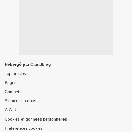
Hébergé par Canalblog
Top articles
Pages
Contact
Signaler un abus
C.G.U.
Cookies et données personnelles
Préférences cookies