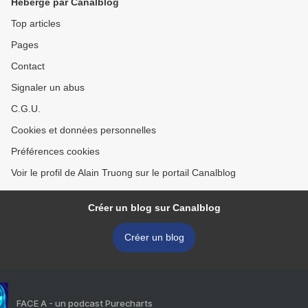
Hébergé par Canalblog
Top articles
Pages
Contact
Signaler un abus
C.G.U.
Cookies et données personnelles
Préférences cookies
Voir le profil de Alain Truong sur le portail Canalblog
Créer un blog sur Canalblog
Créer un blog
FACE A - un podcast Purecharts