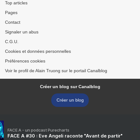
Top articles
Pages
Contact
Signaler un abus
C.G.U.
Cookies et données personnelles
Préférences cookies
Voir le profil de Alain Truong sur le portail Canalblog
Créer un blog sur Canalblog
Créer un blog
FACE A - un podcast Purecharts
FACE A #30 : Eve Angeli raconte "Avant de partir"