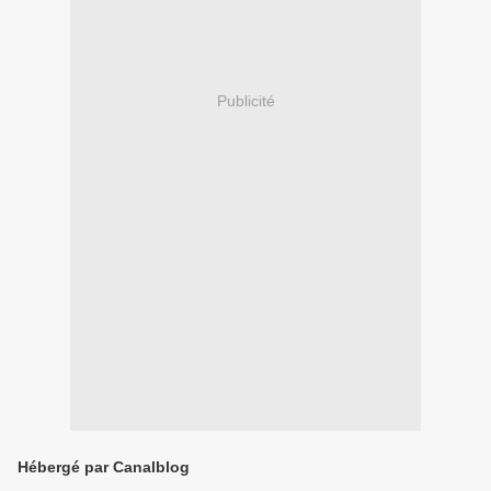
Publicité
Hébergé par Canalblog